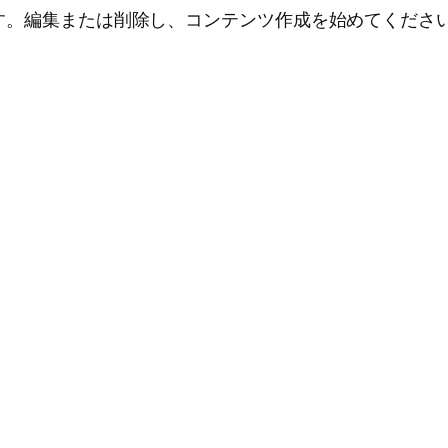
投稿です。編集または削除し、コンテンツ作成を始めてくださ